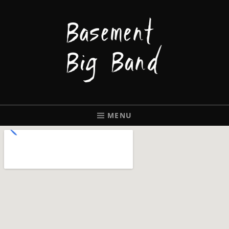
BASEMENT
BIGBAND
MENU