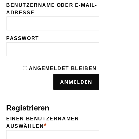
BENUTZERNAME ODER E-MAIL-
ADRESSE
PASSWORT
ANGEMELDET BLEIBEN
Registrieren
EINEN BENUTZERNAMEN
*
AUSWÄHLEN